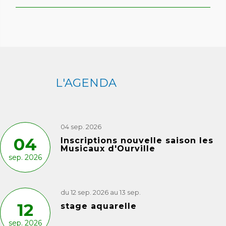
L'AGENDA
04
sep. 2026
04
Inscriptions nouvelle saison les
Musicaux d'Ourville
sep. 2026
du
12
sep. 2026
au
13
sep.
12
stage aquarelle
sep. 2026