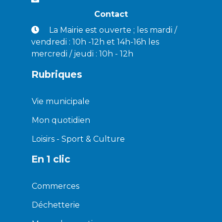
Contact
La Mairie est ouverte ; les mardi /
vendredi : 10h -12h et 14h-16h les
mercredi / jeudi : 10h - 12h
Rubriques
Vie municipale
Mon quotidien
Loisirs - Sport & Culture
En 1 clic
Commerces
Déchetterie