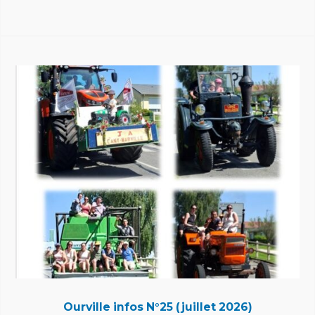
LIRE L'ARTICLE COMPLET
Ourville infos N°25 (juillet 2026)
Ourville infos N°25 (juillet 2026)