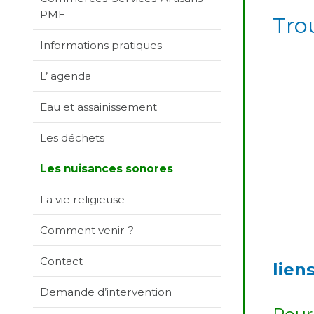
PME
Tro
Informations pratiques
L’ agenda
Eau et assainissement
Les déchets
Les nuisances sonores
La vie religieuse
Comment venir ?
Contact
lien
Demande d’intervention