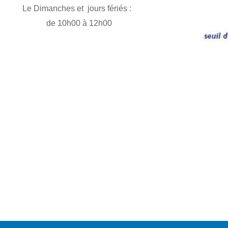
Le Dimanches et jours fériés :
de 10h00 à 12h00