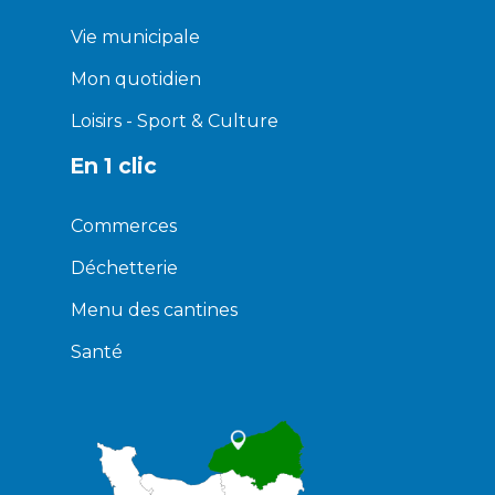
Vie municipale
Mon quotidien
Loisirs - Sport & Culture
En 1 clic
Commerces
Déchetterie
Menu des cantines
Santé