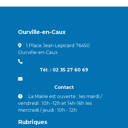
Ourville-en-Caux
1 Place Jean Lepicard 76450
Ourville-en-Caux
Tél. : 02 35 27 60 69
Contact
La Mairie est ouverte ; les mardi /
vendredi : 10h -12h et 14h-16h les
mercredi / jeudi : 10h - 12h
Rubriques