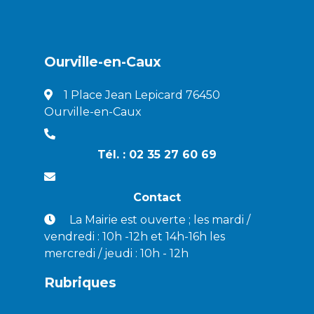
Ourville-en-Caux
1 Place Jean Lepicard 76450
Ourville-en-Caux
Tél. : 02 35 27 60 69
Contact
La Mairie est ouverte ; les mardi /
vendredi : 10h -12h et 14h-16h les
mercredi / jeudi : 10h - 12h
Rubriques