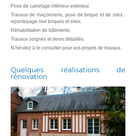
Pose de carrelage intérieur extérieur.
Travaux de maçonnerie, pose de brique et de silex ,
rejointoyage mur briques et silex.
Réhabilitation de bâtiments.
Travaux soignés et devis détaillés.
N’hésitez à le consulter pour vos projets de travaux.
Quelques réalisations de
rénovation