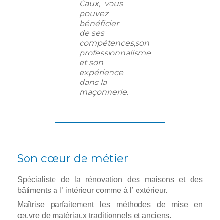
Caux, vous
pouvez
bénéficier
de ses
compétences,son
professionnalisme
et son
expérience
dans la
maçonnerie.
Son cœur de métier
Spécialiste de la rénovation des maisons et des
bâtiments à l’ intérieur comme à l’ extérieur.
Maîtrise parfaitement les méthodes de mise en
œuvre de matériaux traditionnels et anciens.