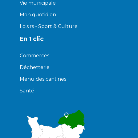
Vie municipale
Mon quotidien
Loisirs - Sport & Culture
En 1 clic
Commerces
Déchetterie
Menu des cantines
Santé