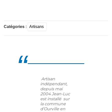
Catégories :
Artisans
Artisan
indépendant,
depuis mai
2004 Jean-Luc
est installé sur
la commune
d’Ourville en