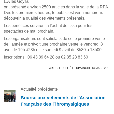
L.A les Goyas
ont présenté environ 2500 articles dans la salle de la RPA.
Dès les premières heures, le public est venu nombreux
découvrir la qualité des vêtements présentés.
Les bénéfices serviront à l’achat de tissu pour les
spectacles de mai prochain.
Les organisateurs sont satisfaits de cette première vente
de l’année et prévoit une prochaine vente le vendredi 8
avril de 19h à23h et le samedi 9 avril de 8h30 à 18h00.
Inscriptions : 06 43 39 64 28 ou 02 35 28 83 60
ARTICLE PUBLIÉ LE DIMANCHE 13 MARS 2016
Actualité précédente
Bourse aux vêtements de l'Association
Française des Fibromyalgiques