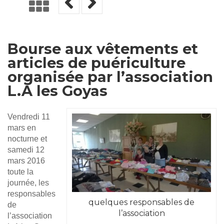
Bourse aux vêtements et
articles de puériculture
organisée par l’association
L.A les Goyas
Vendredi 11
mars en
nocturne et
samedi 12
mars 2016
toute la
journée, les
responsables
quelques responsables de
de
l’association
l’association