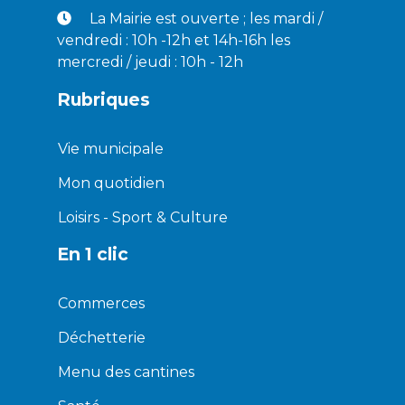
La Mairie est ouverte ; les mardi /
vendredi : 10h -12h et 14h-16h les
mercredi / jeudi : 10h - 12h
Rubriques
Vie municipale
Mon quotidien
Loisirs - Sport & Culture
En 1 clic
Commerces
Déchetterie
Menu des cantines