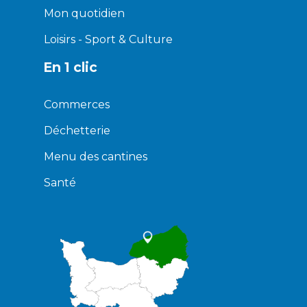
Mon quotidien
Loisirs - Sport & Culture
En 1 clic
Commerces
Déchetterie
Menu des cantines
Santé