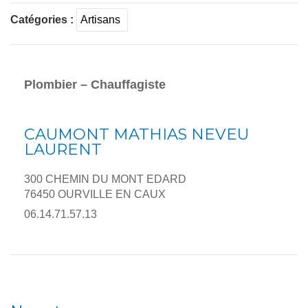
Catégories :
Artisans
Plombier – Chauffagiste
CAUMONT MATHIAS NEVEU
LAURENT
300 CHEMIN DU MONT EDARD
76450 OURVILLE EN CAUX
06.14.71.57.13