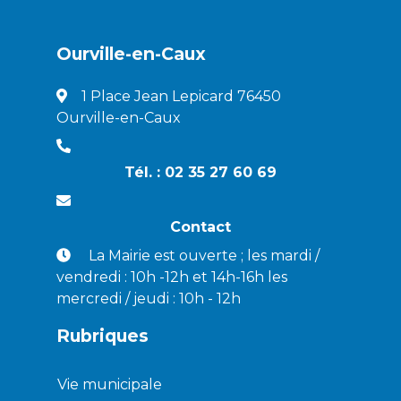
Ourville-en-Caux
1 Place Jean Lepicard 76450
Ourville-en-Caux
Tél. : 02 35 27 60 69
Contact
La Mairie est ouverte ; les mardi /
vendredi : 10h -12h et 14h-16h les
mercredi / jeudi : 10h - 12h
Rubriques
Vie municipale