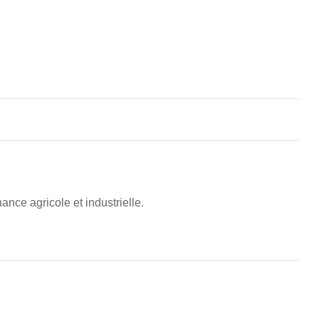
ance agricole et industrielle.