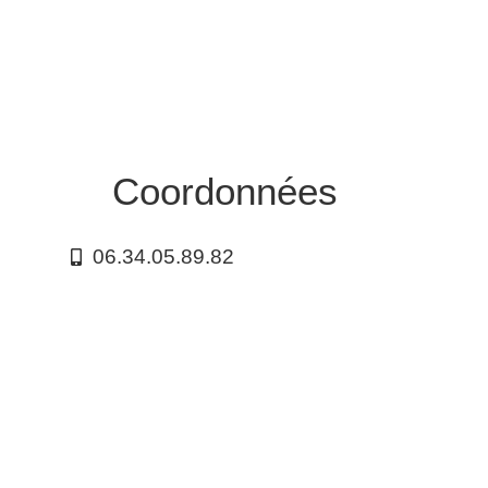
Coordonnées
06.34.05.89.82