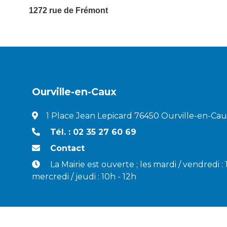
1272 rue de Frémont
Ourville-en-Caux
1 Place Jean Lepicard 76450 Ourville-en-Ca
Tél. : 02 35 27 60 69
Contact
La Mairie est ouverte ; les mardi / vendredi :
mercredi / jeudi : 10h - 12h