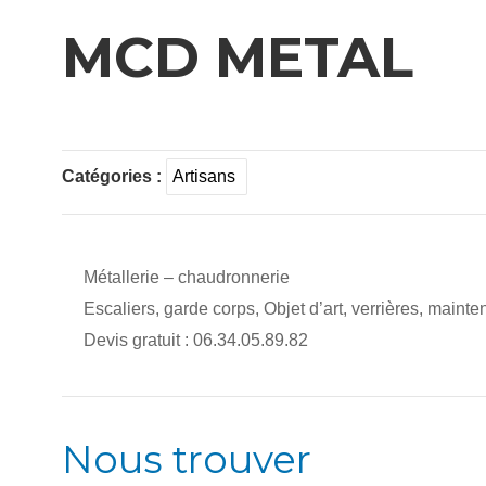
MCD METAL
Catégories :
Artisans
Métallerie – chaudronnerie
Escaliers, garde corps, Objet d’art, verrières, mainten
Devis gratuit : 06.34.05.89.82
Nous trouver