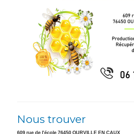
Nous trouver
609 rue de l'école
76450
OURVILLE EN CAUX