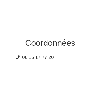
Coordonnées
06 15 17 77 20