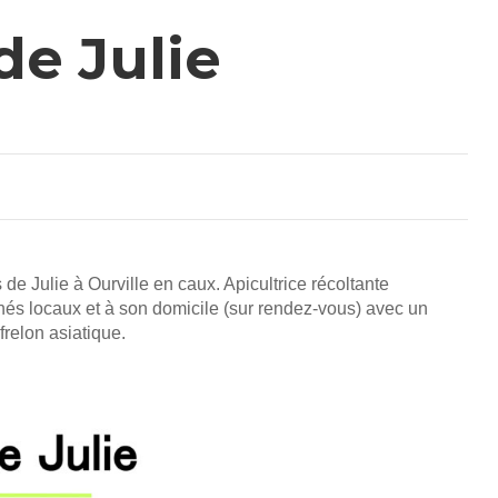
de Julie
e Julie à Ourville en caux. Apicultrice récoltante
és locaux et à son domicile (sur rendez-vous) avec un
frelon asiatique.