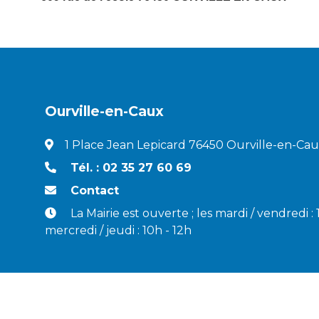
Ourville-en-Caux
1 Place Jean Lepicard 76450 Ourville-en-Ca
Tél. : 02 35 27 60 69
Contact
La Mairie est ouverte ; les mardi / vendredi :
mercredi / jeudi : 10h - 12h