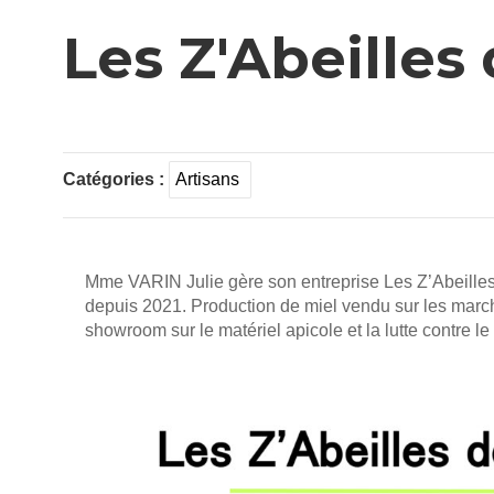
Les Z'Abeilles 
Catégories :
Artisans
Mme VARIN Julie gère son entreprise Les Z’Abeilles d
depuis 2021. Production de miel vendu sur les march
showroom sur le matériel apicole et la lutte contre le 