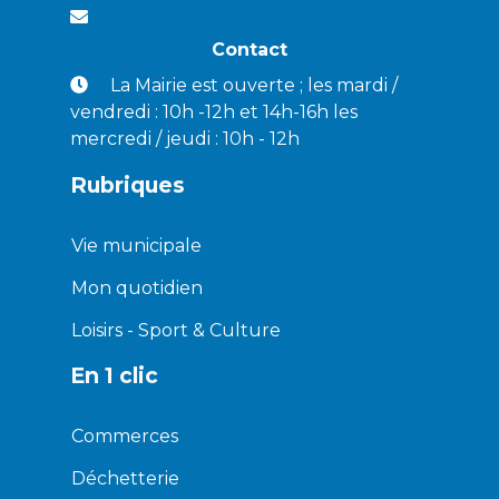
Contact
La Mairie est ouverte ; les mardi /
vendredi : 10h -12h et 14h-16h les
mercredi / jeudi : 10h - 12h
Rubriques
Vie municipale
Mon quotidien
Loisirs - Sport & Culture
En 1 clic
Commerces
Déchetterie