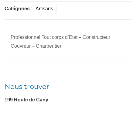
Catégories :
Artisans
Professionnel Tout corps d’Etat – Constructeur
Couvreur – Charpentier
Nous trouver
199 Route de Cany