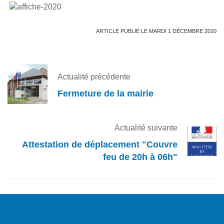
ARTICLE PUBLIÉ LE MARDI 1 DÉCEMBRE 2020
Actualité précédente
Fermeture de la mairie
Actualité suivante
Attestation de déplacement "Couvre
feu de 20h à 06h"