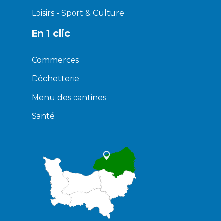
Loisirs - Sport & Culture
En 1 clic
Commerces
Déchetterie
Menu des cantines
Santé