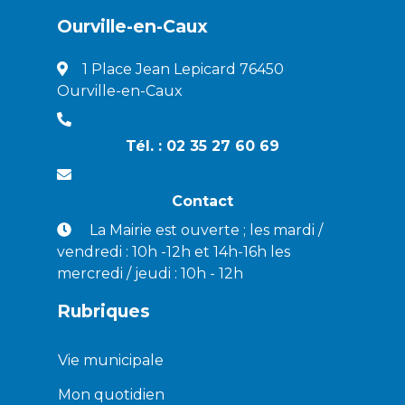
Ourville-en-Caux
1 Place Jean Lepicard 76450
Ourville-en-Caux
Tél. : 02 35 27 60 69
Contact
La Mairie est ouverte ; les mardi /
vendredi : 10h -12h et 14h-16h les
mercredi / jeudi : 10h - 12h
Rubriques
Vie municipale
Mon quotidien