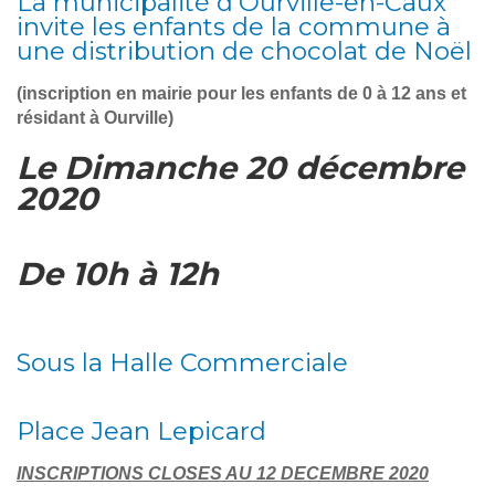
La municipalité d’Ourville-en-Caux
invite les enfants de la commune à
une distribution de chocolat de Noël
(inscription en mairie pour les enfants de 0 à 12 ans et
résidant à Ourville)
Le Dimanche 20 décembre
2020
De 10h à 12h
Sous la Halle Commerciale
Place Jean Lepicard
INSCRIPTIONS CLOSES AU 12 DECEMBRE 2020