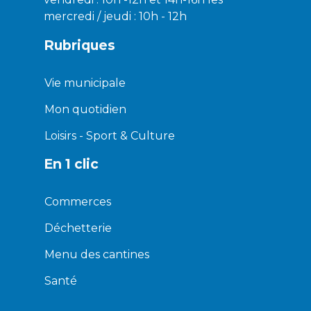
mercredi / jeudi : 10h - 12h
Rubriques
Vie municipale
Mon quotidien
Loisirs - Sport & Culture
En 1 clic
Commerces
Déchetterie
Menu des cantines
Santé