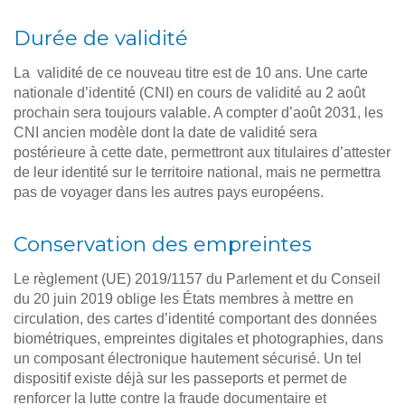
Durée de validité
La validité de ce nouveau titre est de 10 ans. Une carte
nationale d’identité (CNI) en cours de validité au 2 août
prochain sera toujours valable. A compter d’août 2031, les
CNI ancien modèle dont la date de validité sera
postérieure à cette date, permettront aux titulaires d’attester
de leur identité sur le territoire national, mais ne permettra
pas de voyager dans les autres pays européens.
Conservation des empreintes
Le règlement (UE) 2019/1157 du Parlement et du Conseil
du 20 juin 2019 oblige les États membres à mettre en
circulation, des cartes d’identité comportant des données
biométriques, empreintes digitales et photographies, dans
un composant électronique hautement sécurisé. Un tel
dispositif existe déjà sur les passeports et permet de
renforcer la lutte contre la fraude documentaire et