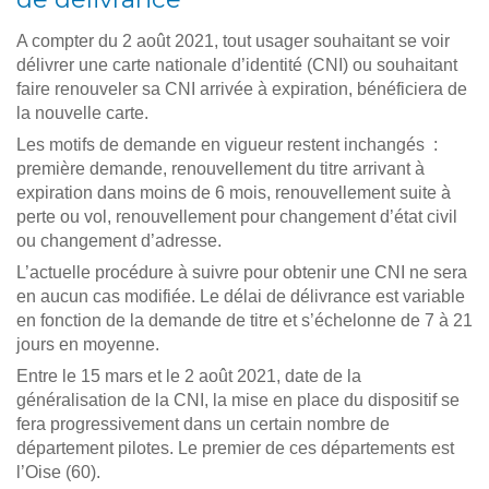
A compter du 2 août 2021, tout usager souhaitant se voir
délivrer une carte nationale d’identité (CNI) ou souhaitant
faire renouveler sa CNI arrivée à expiration, bénéficiera de
la nouvelle carte.
Les motifs de demande en vigueur restent inchangés :
première demande, renouvellement du titre arrivant à
expiration dans moins de 6 mois, renouvellement suite à
perte ou vol, renouvellement pour changement d’état civil
ou changement d’adresse.
L’actuelle procédure à suivre pour obtenir une CNI ne sera
en aucun cas modifiée. Le délai de délivrance est variable
en fonction de la demande de titre et s’échelonne de 7 à 21
jours en moyenne.
Entre le 15 mars et le 2 août 2021, date de la
généralisation de la CNI, la mise en place du dispositif se
fera progressivement dans un certain nombre de
département pilotes. Le premier de ces départements est
l’Oise (60).