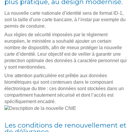
plus pratique, au design modernisé.
La nouvelle carte nationale d’identité sera de format ID-1,
soit la taille d’une carte bancaire, à l’instar par exemple du
permis de conduire.
Aux règles de sécurité imposées par le règlement
européen, le ministère a souhaité ajouter un certain
nombre de dispositifs, afin de mieux protéger la nouvelle
carte d’identité. Leur objectif est de veiller à garantir une
protection optimale des données à caractère personnel qui
y sont mentionnées.
Une attention particulière est prêtée aux données
biométriques qui sont contenues dans le composant
électronique du titre : ces données sont stockées dans un
compartiment hautement sécurisé et dont l’accès est
spécifiquement encadré.
Les conditions de renouvellement et
de délivrance