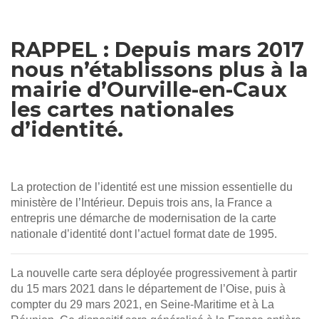
RAPPEL : Depuis mars 2017
nous n’établissons plus à la
mairie d’Ourville-en-Caux
les cartes nationales
d’identité.
La protection de l’identité est une mission essentielle du
ministère de l’Intérieur. Depuis trois ans, la France a
entrepris une démarche de modernisation de la carte
nationale d’identité dont l’actuel format date de 1995.
La nouvelle carte sera déployée progressivement à partir
du 15 mars 2021 dans le département de l’Oise, puis à
compter du 29 mars 2021, en Seine-Maritime et à La