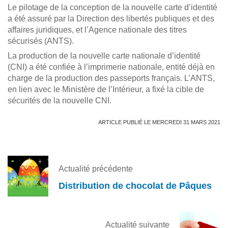
Le pilotage de la conception de la nouvelle carte d’identité
a été assuré par la Direction des libertés publiques et des
affaires juridiques, et l’Agence nationale des titres
sécurisés (ANTS).
La production de la nouvelle carte nationale d’identité
(CNI) a été confiée à l’imprimerie nationale, entité déjà en
charge de la production des passeports français. L’ANTS,
en lien avec le Ministère de l’Intérieur, a fixé la cible de
sécurités de la nouvelle CNI.
ARTICLE PUBLIÉ LE MERCREDI 31 MARS 2021
Actualité précédente
Distribution de chocolat de Pâques
Actualité suivante