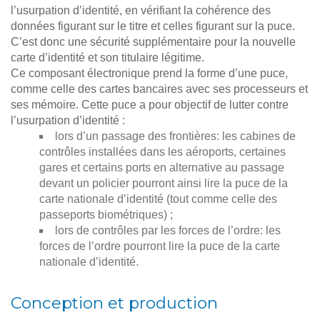
l’usurpation d’identité, en vérifiant la cohérence des
données figurant sur le titre et celles figurant sur la puce.
C’est donc une sécurité supplémentaire pour la nouvelle
carte d’identité et son titulaire légitime.
Ce composant électronique prend la forme d’une puce,
comme celle des cartes bancaires avec ses processeurs et
ses mémoire. Cette puce a pour objectif de lutter contre
l’usurpation d’identité :
lors d’un passage des frontières: les cabines de
contrôles installées dans les aéroports, certaines
gares et certains ports en alternative au passage
devant un policier pourront ainsi lire la puce de la
carte nationale d’identité (tout comme celle des
passeports biométriques) ;
lors de contrôles par les forces de l’ordre: les
forces de l’ordre pourront lire la puce de la carte
nationale d’identité.
Conception et production