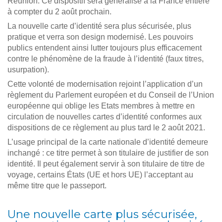
Réunion. Ce dispositif sera généralisé à la France entière
à compter du 2 août prochain.
La nouvelle carte d’identité sera plus sécurisée, plus
pratique et verra son design modernisé. Les pouvoirs
publics entendent ainsi lutter toujours plus efficacement
contre le phénomène de la fraude à l’identité (faux titres,
usurpation).
Cette volonté de modernisation rejoint l’application d’un
règlement du Parlement européen et du Conseil de l’Union
européenne qui oblige les Etats membres à mettre en
circulation de nouvelles cartes d’identité conformes aux
dispositions de ce règlement au plus tard le 2 août 2021.
L’usage principal de la carte nationale d’identité demeure
inchangé : ce titre permet à son titulaire de justifier de son
identité. Il peut également servir à son titulaire de titre de
voyage, certains États (UE et hors UE) l’acceptant au
même titre que le passeport.
Une nouvelle carte plus sécurisée,