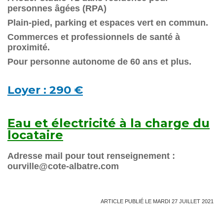
personnes âgées (RPA)
Plain-pied, parking et espaces vert en commun.
Commerces et professionnels de santé à
proximité.
Pour personne autonome de 60 ans et plus.
Loyer : 290 €
Eau et électricité à la charge du
locataire
Adresse mail pour tout renseignement :
ourville@cote-albatre.com
ARTICLE PUBLIÉ LE MARDI 27 JUILLET 2021