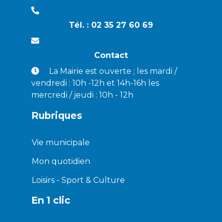
Tél. : 02 35 27 60 69
Contact
La Mairie est ouverte ; les mardi /
vendredi : 10h -12h et 14h-16h les
mercredi / jeudi : 10h - 12h
Rubriques
Vie municipale
Mon quotidien
Loisirs - Sport & Culture
En 1 clic