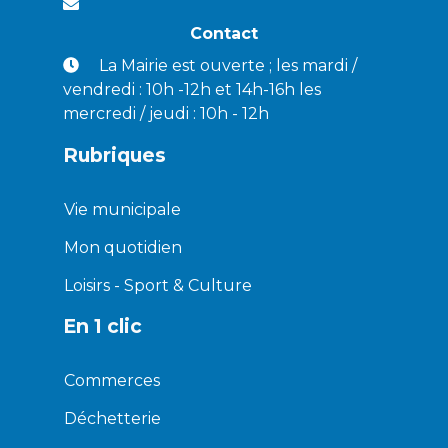
Contact
La Mairie est ouverte ; les mardi /
vendredi : 10h -12h et 14h-16h les
mercredi / jeudi : 10h - 12h
Rubriques
Vie municipale
Mon quotidien
Loisirs - Sport & Culture
En 1 clic
Commerces
Déchetterie