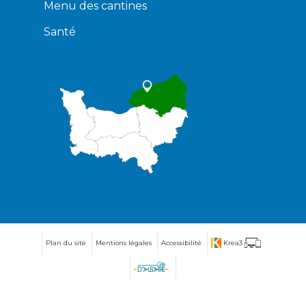
Menu des cantines
Santé
Plan du site
Mentions légales
Accessibilité
Krea3