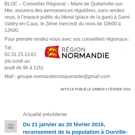
BLOC – Conseiller Régional – Maire de Quiberville-sur-
Mer, assurera des permanences régulières, sans rendez-
vous, à l’espace public du littoral (place de la gare) à Saint-
Valéry-en-Caux, le 2ème mercredi du mois de 10h00 à
12h00.
Pour prendre rendez-vous avec vos conseillers régionaux :
Tél :
02.31.15.13.61
(du lundi au
jeudi de 9h à 12h)
Mail : groupe.normandieconquerante@gmail.com
ARTICLE PUBLIÉ LE SAMEDI 6 FÉVRIER 2016
Actualité précédente
Du 21 janvier au 20 février 2016,
recensement de la population à Ourville-