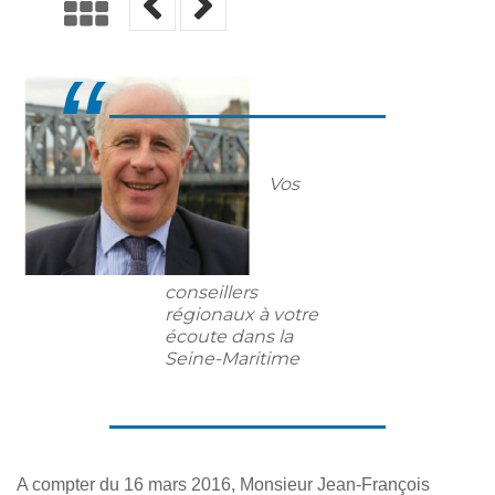
Vos
conseillers
régionaux à votre
écoute dans la
Seine-Maritime
A compter du 16 mars 2016, Monsieur Jean-François