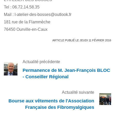
Tel : 06.72.14.58.35
Mail : l-atelier-des-bosses@outlook.fr
181 rue de la Flammèche
76450 Ourville-en-Caux
ARTICLE PUBLIÉ LE JEUDI 11 FÉVRIER 2016
Actualité précédente
Permanence de M. Jean-François BLOC
- Conseiller Régional
Actualité suivante
Bourse aux vêtements de l'Association
Française des Fibromyalgiques