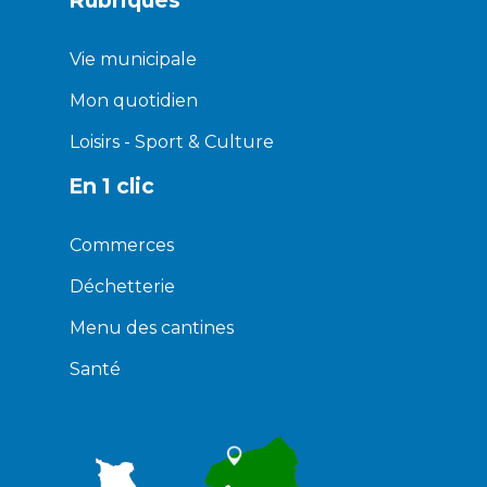
Vie municipale
Mon quotidien
Loisirs - Sport & Culture
En 1 clic
Commerces
Déchetterie
Menu des cantines
Santé