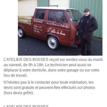
L’ATELIER DES BOSSES reçoit sur rendez-vous du mardi
au samedi, de 9h à 18h. Le technicien peut aussi se
déplacer à votre domicile, dans votre garage ou sur votre
lieu de travail.
N’hésitez pas à le contacter pour toute estimation, les
devis sont gratuits et peuvent être effectués sur photos
(hors devis grêle).
L’ATELIER DES BOSSES